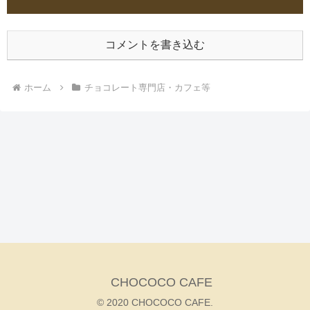
コメントを書き込む
ホーム
チョコレート専門店・カフェ等
CHOCOCO CAFE
© 2020 CHOCOCO CAFE.