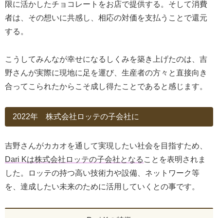
限に活かしたチョコレートをお店で提供する。そして消費
者は、その想いに共感し、相応の対価を支払うことで還元
する。
こうしてみんなが幸せになるしくみを築き上げたのは、吉
野さんが実際に現地に足を運び、生産者の方々と直接向き
合ってこられたからこそ成し得たことであると感じます。
2022年 株式会社ロッテの子会社に
吉野さんがカカオを通して実現したい社会を目指すため、
Dari Kは株式会社ロッテの子会社となる
ことを表明されま
した。ロッテの持つ高い技術力や設備、ネットワーク等
を、達成したい未来のために活用していくとの事です。