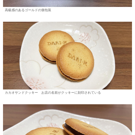
高級感のあるゴールドの個包装
カカオサンドクッキー お店の名前がクッキーに刻印されている