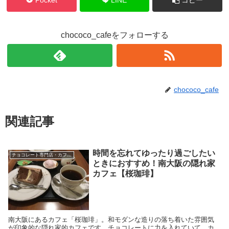
chococo_cafeをフォローする
chococo_cafe
関連記事
時間を忘れてゆったり過ごしたい
チョコレート専門店・カフェ等
ときにおすすめ！南大阪の隠れ家
カフェ【桜珈琲】
南大阪にあるカフェ「桜珈琲」。和モダンな造りの落ち着いた雰囲気
が印象的な隠れ家的カフェです。チョコレートに力を入れていて、カ