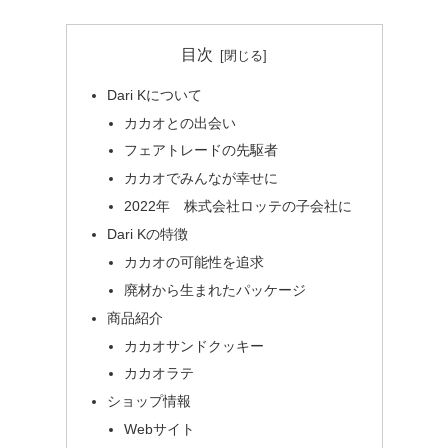
目次
Dari Kについて
カカオとの出会い
フェアトレードの先駆者
カカオでみんなが幸せに
2022年 株式会社ロッテの子会社に
Dari Kの特徴
カカオの可能性を追求
廃材から生まれたパッケージ
商品紹介
カカオサンドクッキー
カカオラテ
ショップ情報
Webサイト