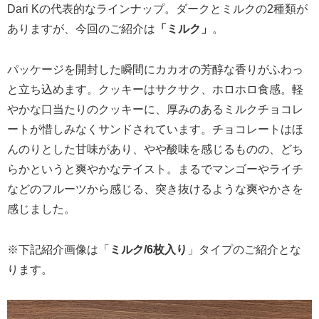
Dari Kの代表的なラインナップ。ダークとミルクの2種類が
ありますが、今回のご紹介は
「ミルク」
。
パッケージを開封した瞬間にカカオの芳醇な香りがふわっ
と立ち込めます。クッキーはサクサク、ホロホロ食感。軽
やかな口当たりのクッキーに、厚みのあるミルクチョコレ
ートが惜しみなくサンドされています。チョコレートはほ
んのりとした甘味があり、やや酸味を感じるものの、どち
らかというと爽やかなテイスト。まるでマンゴーやライチ
などのフルーツから感じる、突き抜けるような爽やかさを
感じました。
※下記紹介画像は「
ミルク/6枚入り
」タイプのご紹介とな
ります。