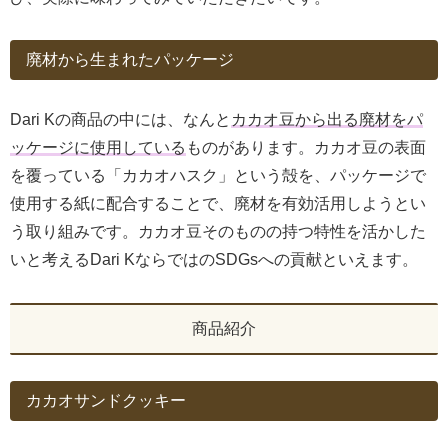
廃材から生まれたパッケージ
Dari Kの商品の中には、なんと
カカオ豆から出る廃材をパ
ッケージに使用している
ものがあります。カカオ豆の表面
を覆っている「カカオハスク」という殻を、パッケージで
使用する紙に配合することで、廃材を有効活用しようとい
う取り組みです。カカオ豆そのものの持つ特性を活かした
いと考えるDari KならではのSDGsへの貢献といえます。
商品紹介
カカオサンドクッキー