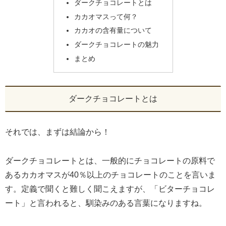
ダークチョコレートとは
カカオマスって何？
カカオの含有量について
ダークチョコレートの魅力
まとめ
ダークチョコレートとは
それでは、まずは結論から！
ダークチョコレートとは、一般的にチョコレートの原料で
あるカカオマスが40％以上のチョコレートのことを言いま
す。定義で聞くと難しく聞こえますが、「ビターチョコレ
ート」と言われると、馴染みのある言葉になりますね。