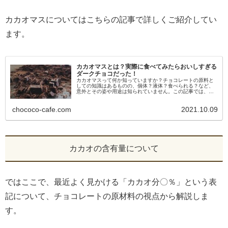
カカオマスについてはこちらの記事で詳しくご紹介してい
ます。
カカオマスとは？実際に食べてみたらおいしすぎる
ダークチョコだった！
カカオマスって何か知っていますか？チョコレートの原料と
しての知識はあるものの、個体？液体？食べられる？など、
意外とその姿や用途は知られていません。この記事では、カ
カオマスとはどんなものか？原料としてのカカオマスの意味
と、実際に買って食べてみたレポートも併せて掲載していま
chococo-cafe.com
2021.10.09
す。
カカオの含有量について
ではここで、最近よく見かける「カカオ分〇％」という表
記について、チョコレートの原材料の視点から解説しま
す。