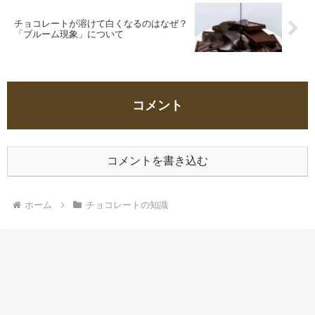
チョコレートが溶けて白くなるのはなぜ？
「ブルーム現象」について
コメント
コメントを書き込む
ホーム
チョコレートの知識