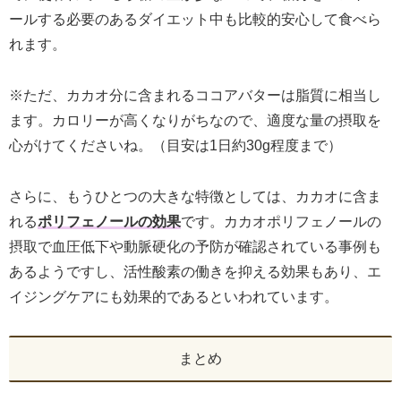
ールする必要のあるダイエット中も比較的安心して食べら
れます。
※ただ、カカオ分に含まれるココアバターは脂質に相当し
ます。カロリーが高くなりがちなので、適度な量の摂取を
心がけてくださいね。（目安は1日約30g程度まで）
さらに、もうひとつの大きな特徴としては、カカオに含ま
れる
ポリフェノールの効果
です。カカオポリフェノールの
摂取で血圧低下や動脈硬化の予防が確認されている事例も
あるようですし、活性酸素の働きを抑える効果もあり、エ
イジングケアにも効果的であるといわれています。
まとめ