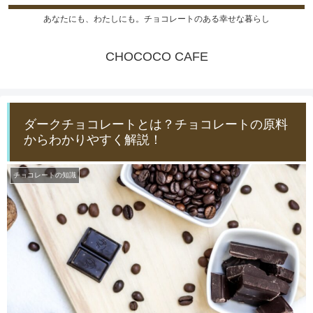
あなたにも、わたしにも。チョコレートのある幸せな暮らし
CHOCOCO CAFE
ダークチョコレートとは？チョコレートの原料
からわかりやすく解説！
チョコレートの知識