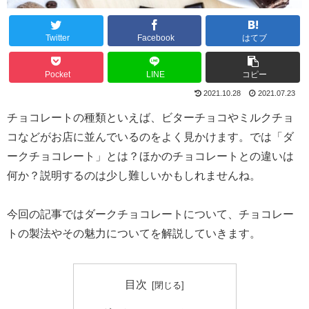
Twitter
Facebook
はてブ
Pocket
LINE
コピー
2021.10.28
2021.07.23
チョコレートの種類といえば、ビターチョコやミルクチョ
コなどがお店に並んでいるのをよく見かけます。では「ダ
ークチョコレート」とは？ほかのチョコレートとの違いは
何か？説明するのは少し難しいかもしれませんね。
今回の記事ではダークチョコレートについて、チョコレー
トの製法やその魅力についてを解説していきます。
目次