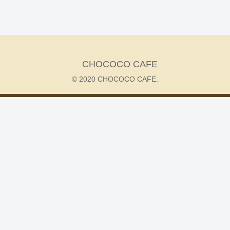
CHOCOCO CAFE
© 2020 CHOCOCO CAFE.