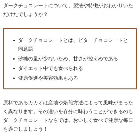
ダークチョコレートについて、製法や特徴がおわかりいた
だけたでしょうか？
ダークチョコレートとは、ビターチョコレートと
同意語
砂糖の量が少ないため、甘さが控えめである
ダイエット中でも食べられる
健康促進や美容効果もある
原料であるカカオは産地や焙煎方法によって風味がまった
く異なります。その違いを存分に味わうことができるのも
ダークチョコレートならでは。おいしく食べて健康な毎日
を過ごしましょう！