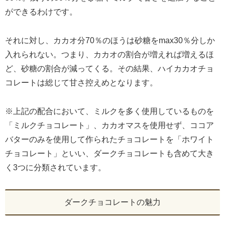
ができるわけです。
それに対し、カカオ分70％のほうは砂糖をmax30％分しか
入れられない。つまり、カカオの割合が増えれば増えるほ
ど、砂糖の割合が減ってくる。その結果、ハイカカオチョ
コレートは総じて甘さ控えめとなります。
※上記の配合において、ミルクを多く使用しているものを
「ミルクチョコレート」、カカオマスを使用せず、ココア
バターのみを使用して作られたチョコレートを「ホワイト
チョコレート」といい、ダークチョコレートも含めて大き
く3つに分類されています。
ダークチョコレートの魅力