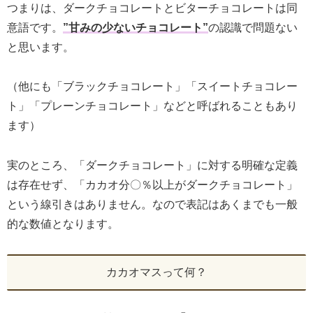
つまりは、ダークチョコレートとビターチョコレートは同
意語です。
”甘みの少ないチョコレート”
の認識で問題ない
と思います。
（他にも「ブラックチョコレート」「スイートチョコレー
ト」「プレーンチョコレート」などと呼ばれることもあり
ます）
実のところ、「ダークチョコレート」に対する明確な定義
は存在せず、「カカオ分〇％以上がダークチョコレート」
という線引きはありません。なので表記はあくまでも一般
的な数値となります。
カカオマスって何？