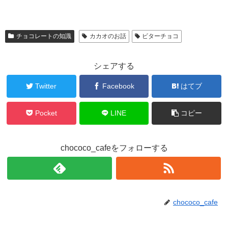
チョコレートの知識
カカオのお話
ビターチョコ
シェアする
Twitter
Facebook
はてブ
Pocket
LINE
コピー
chococo_cafeをフォローする
chococo_cafe